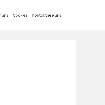
 uns
Cookies
Kontaktiere uns