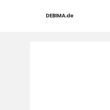
DEBIMA.
de