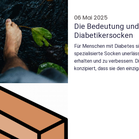
06 Mai 2025
Die Bedeutung und 
Diabetikersocken
Für Menschen mit Diabetes si
spezialisierte Socken unerläs
erhalten und zu verbessern. D
konzipiert, dass sie den einzig