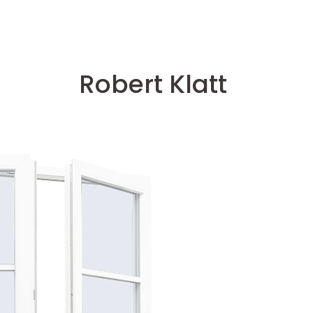
Robert Klatt