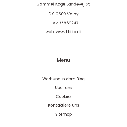
web:
www.klikko.dk
Menu
Werbung in dem Blog
Über uns
Cookies
Kontaktiere uns
Sitemap