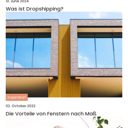
13. June 2024
Was ist Dropshipping?
inspiration
02. October 2022
Die Vorteile von Fenstern nach Maß