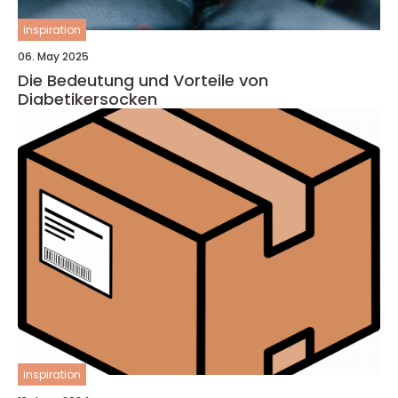
inspiration
06. May 2025
Die Bedeutung und Vorteile von
Diabetikersocken
inspiration