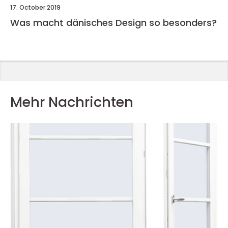
17. October 2019
Was macht dänisches Design so besonders?
Mehr Nachrichten