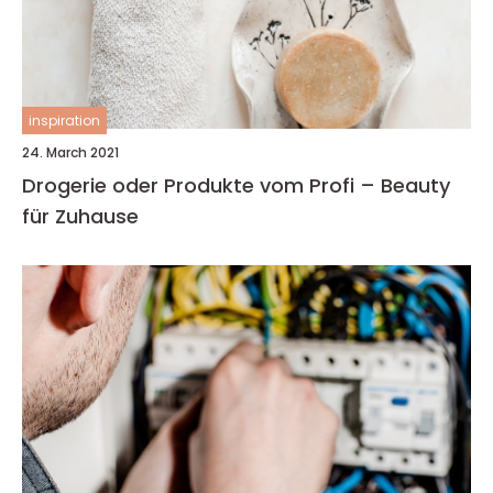
inspiration
24. March 2021
Drogerie oder Produkte vom Profi – Beauty
für Zuhause