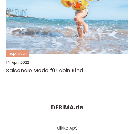
inspiration
14. April 2022
Saisonale Mode für dein Kind
DEBIMA.
de