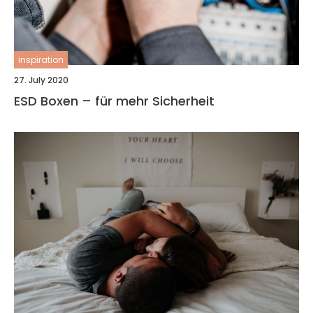
inspiration
27. July 2020
ESD Boxen – für mehr Sicherheit