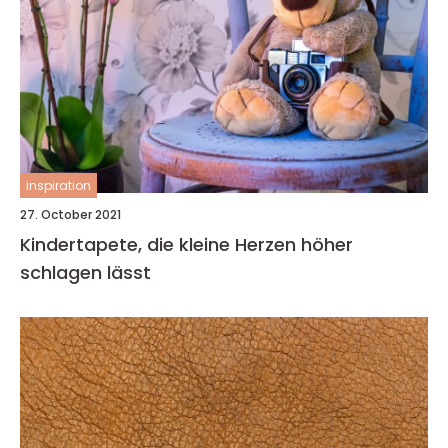
inspiration
27. October 2021
Kindertapete, die kleine Herzen höher
schlagen lässt