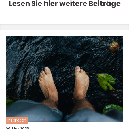
Lesen Sie hier weitere Beiträge
inspiration
06. May 2025