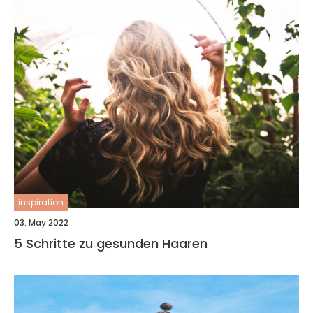
inspiration
03. May 2022
5 Schritte zu gesunden Haaren