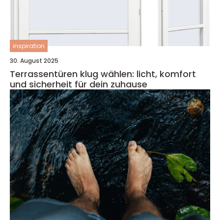
inspiration
30. August 2025
Terrassentüren klug wählen: licht, komfort
und sicherheit für dein zuhause