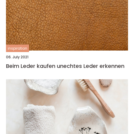
inspiration
06. July 2021
Beim Leder kaufen unechtes Leder erkennen