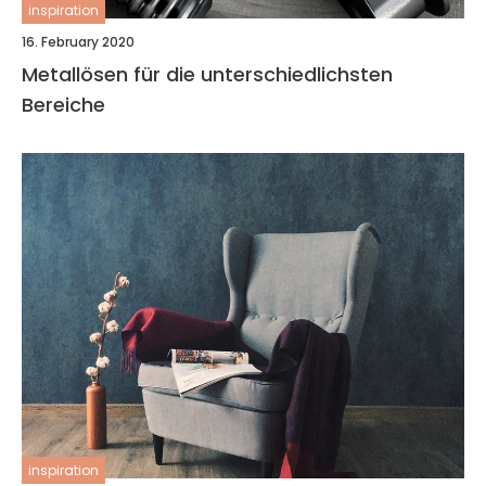
inspiration
16. February 2020
Metallösen für die unterschiedlichsten
Bereiche
inspiration