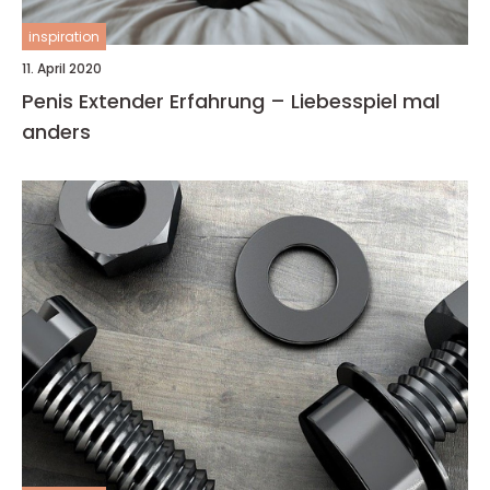
inspiration
11. April 2020
Penis Extender Erfahrung – Liebesspiel mal
anders