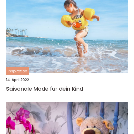
inspiration
14. April 2022
Saisonale Mode für dein Kind