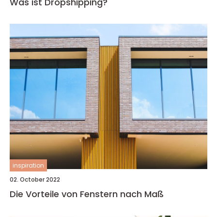
Was ist Dropshipping?
inspiration
02. October 2022
Die Vorteile von Fenstern nach Maß