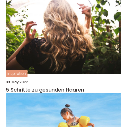
inspiration
03. May 2022
5 Schritte zu gesunden Haaren