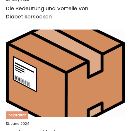
Die Bedeutung und Vorteile von
Diabetikersocken
inspiration
13. June 2024